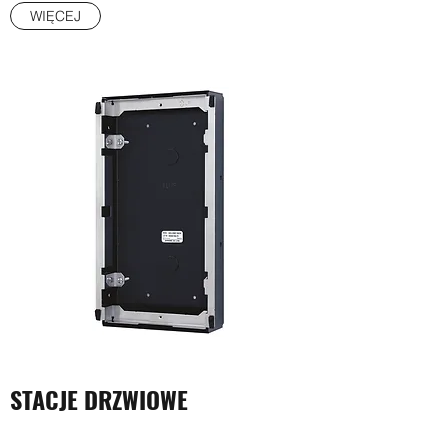
WIĘCEJ
STACJE DRZWIOWE