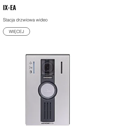
IX-EA
Stacja drzwiowa wideo
WIĘCEJ