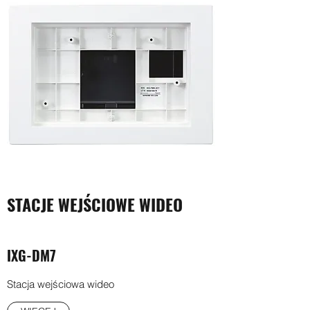
STACJE WEJŚCIOWE WIDEO
IXG-DM7
Stacja wejściowa wideo