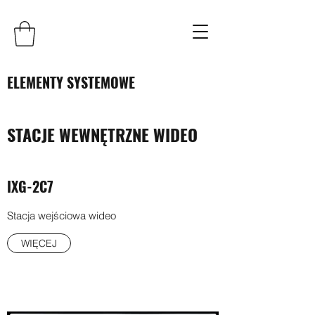
ELEMENTY SYSTEMOWE
STACJE WEWNĘTRZNE WIDEO
IXG-2C7
Stacja wejściowa wideo
WIĘCEJ