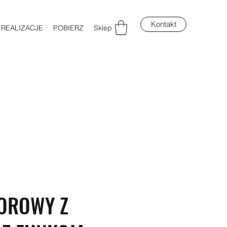
Kontakt
REALIZACJE
POBIERZ
Sklep
OROWY Z