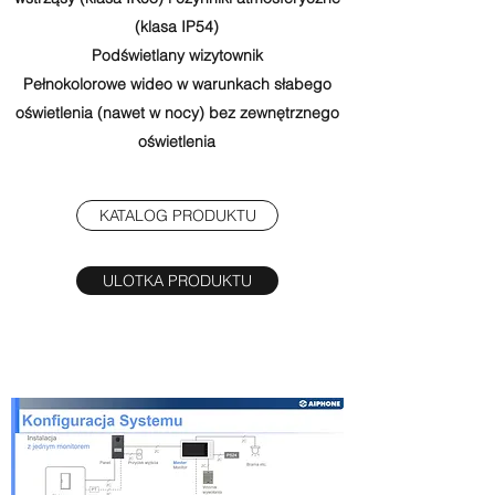
(klasa IP54)
Podświetlany wizytownik
Pełnokolorowe wideo w warunkach słabego
oświetlenia (nawet w nocy) bez zewnętrznego
oświetlenia
KATALOG PRODUKTU
ULOTKA PRODUKTU