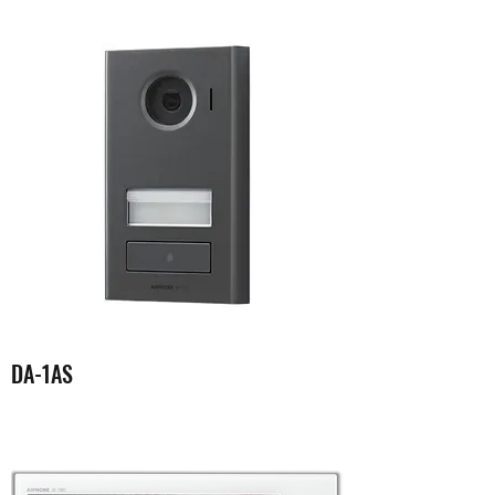
DA-1AS