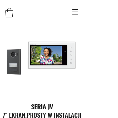
SERIA JV
7" EKRAN,PROSTY W INSTALACJI