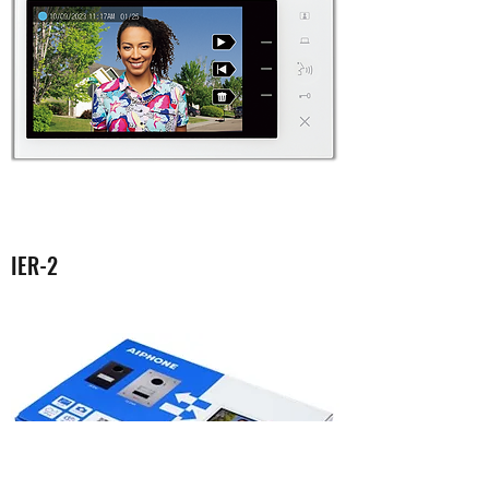
IER-2