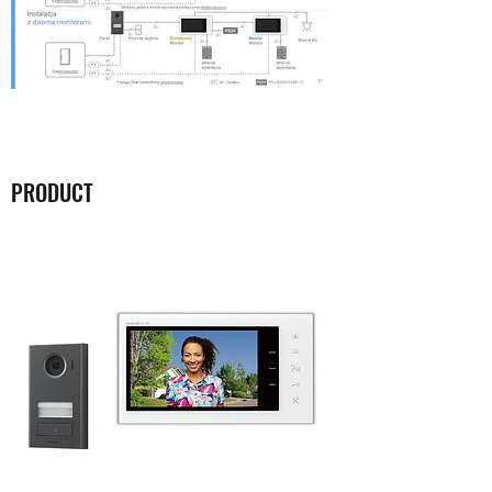
PRODUCT