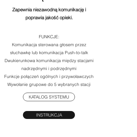
Zapewnia niezawodną komunikację i
poprawia jakość opieki.
FUNKCJE:
Komunikacja sterowana głosem przez
słuchawkę lub komunikacja Push-to-talk
Dwukierunkowa komunikacja między stacjami
nadrzędnymi i podrzędnymi
Funkcje połączeń ogólnych i przywoławczych
Wywołanie grupowe do 5 wybranych stacji
KATALOG SYSTEMU
INSTRUKCJA