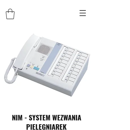
NIM - SYSTEM WEZWANIA
PIELĘGNIAREK