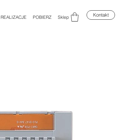
Kontakt
REALIZACJE
POBIERZ
Sklep