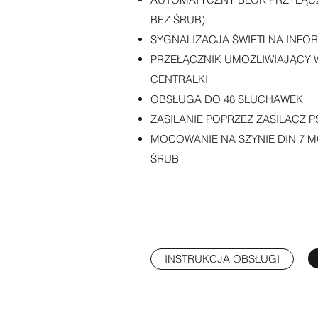
BEZ ŚRUB)
SYGNALIZACJA ŚWIETLNA INFOR
PRZEŁĄCZNIK UMOŻLIWIAJĄCY 
CENTRALKI
OBSŁUGA DO 48 SŁUCHAWEK
ZASILANIE POPRZEZ ZASILACZ 
MOCOWANIE NA SZYNIE DIN 7
ŚRUB
INSTRUKCJA OBSŁUGI