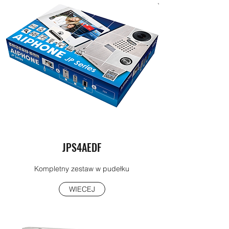
JPS4AEDF
Kompletny zestaw w pudełku
WIECEJ