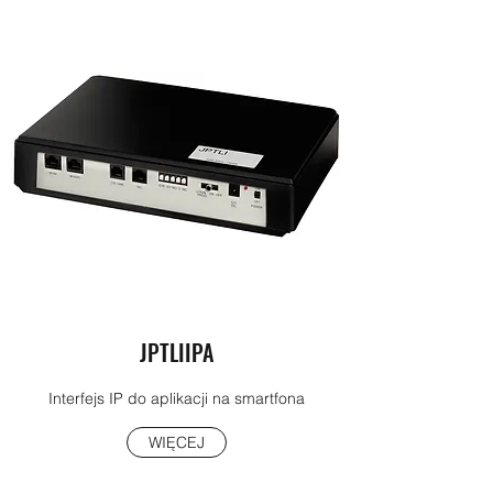
JPTLIIPA
Interfejs IP do aplikacji na smartfona
WIĘCEJ