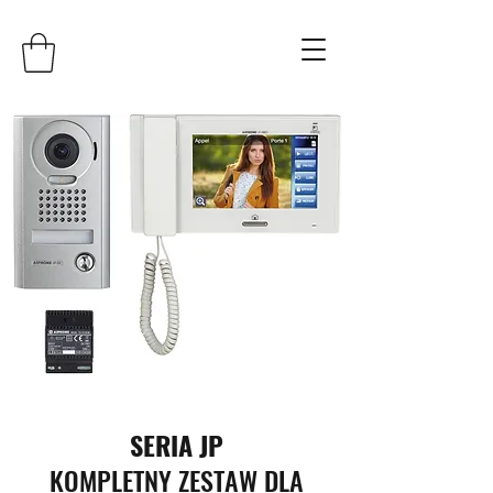
SERIA JP
KOMPLETNY ZESTAW DLA