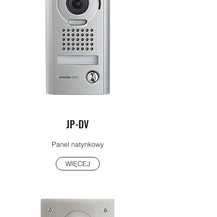
JP-DV
Panel natynkowy
WIĘCEJ