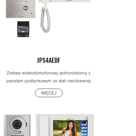
JPS4AEDF
Zestaw wideodomofonowy jednorodzinny z
panelem podtynkowym ze stali nierdzewnej
WIĘCEJ